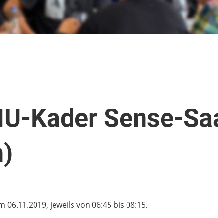
MU-Kader Sense-Sa
h)
06.11.2019, jeweils von 06:45 bis 08:15.