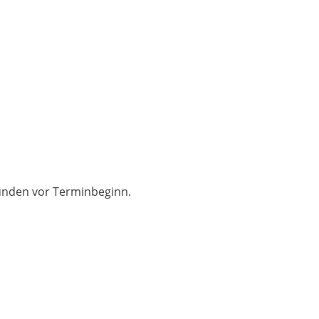
tunden vor Terminbeginn.